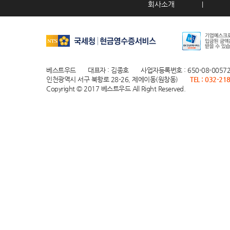
회사소개
|
베스트우드
대표자 : 김종호
사업자등록번호 : 650-08-0057
인천광역시 서구 북항로 28-26, 제에이동(원창동)
TEL : 032-21
Copyright © 2017 베스트우드 All Right Reserved.