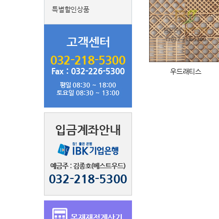
특별할인상품
우드래티스