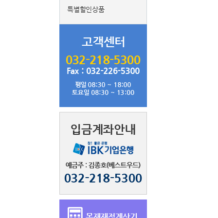
특별할인상품