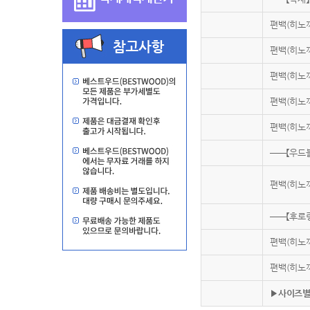
편백(히노끼
편백(히노끼
편백(히노끼
편백(히노끼
편백(히노끼
──【우드
편백(히노끼
──【후로
편백(히노끼
편백(히노끼
▶사이즈별