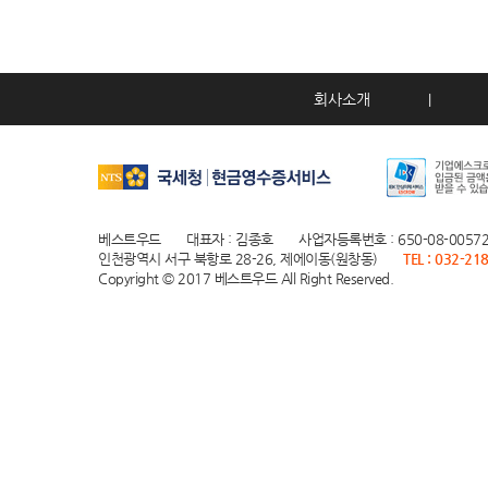
회사소개
|
베스트우드
대표자 : 김종호
사업자등록번호 : 650-08-0057
인천광역시 서구 북항로 28-26, 제에이동(원창동)
TEL : 032-21
Copyright © 2017 베스트우드 All Right Reserved.